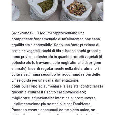
(Adnkronos) – “I legumi rappresentano una
componente fondamentale di un’alimentazione sana,
equilibrata e sostenibile. Sono una fonte preziosa di
proteine vegetali, ricchi di fibra, hanno pochi grassi e
sono privi di colesterolo in quanto prodotti vegetali (il
colesterolo lo troviamo solo negli alimenti di origine
animale). Inseriti regolarmente nella dieta, almeno 3
volte a settimana secondo le raccomandazioni delle
Linee guida per una sana alimentazione,
contribuiscono ad aumentare la sazietà; controllare la
glicemia; ridurre il rischio cardiovascolare;
migliorare la funzionalità intestinale; promuovere
un’alimentazione più sostenibile per l’ambiente.
Possono essere consumati come piatto unico, se