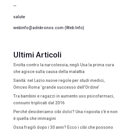
—
salute
webinfo@adnkronos.com (Web Info)
Ultimi Articoli
Svolta contro la narcolessia, negli Usa la prima cura
che agisce sulla causa della malattia
Sanità: nel Lazio nuove regole per studi medici,
Omceo Roma ‘grande successo dell’Ordine’
Tra bambini e ragazzi in aumento uso psicofarmaci,
consumi triplicati dal 2016
Perché desideriamo cibi dolci? Una risposta c’è e non
è quella che immagini
Ossa fragili dopo i 30 anni? Ecco i cibi che possono