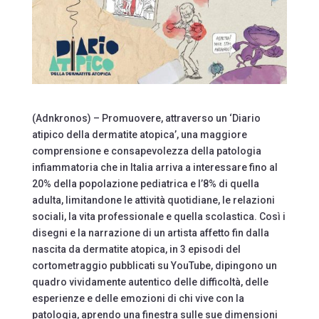
(Adnkronos) – Promuovere, attraverso un ‘Diario
atipico della dermatite atopica’, una maggiore
comprensione e consapevolezza della patologia
infiammatoria che in Italia arriva a interessare fino al
20% della popolazione pediatrica e l’8% di quella
adulta, limitandone le attività quotidiane, le relazioni
sociali, la vita professionale e quella scolastica. Così i
disegni e la narrazione di un artista affetto fin dalla
nascita da dermatite atopica, in 3 episodi del
cortometraggio pubblicati su YouTube, dipingono un
quadro vividamente autentico delle difficoltà, delle
esperienze e delle emozioni di chi vive con la
patologia, aprendo una finestra sulle sue dimensioni