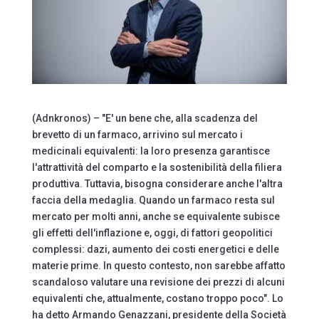
(Adnkronos) – "E' un bene che, alla scadenza del
brevetto di un farmaco, arrivino sul mercato i
medicinali equivalenti: la loro presenza garantisce
l'attrattività del comparto e la sostenibilità della filiera
produttiva. Tuttavia, bisogna considerare anche l'altra
faccia della medaglia. Quando un farmaco resta sul
mercato per molti anni, anche se equivalente subisce
gli effetti dell'inflazione e, oggi, di fattori geopolitici
complessi: dazi, aumento dei costi energetici e delle
materie prime. In questo contesto, non sarebbe affatto
scandaloso valutare una revisione dei prezzi di alcuni
equivalenti che, attualmente, costano troppo poco". Lo
ha detto Armando Genazzani, presidente della Società