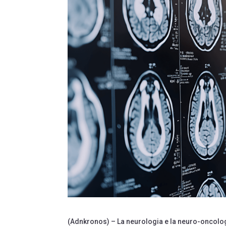
(Adnkronos) – La neurologia e la neuro-oncolog