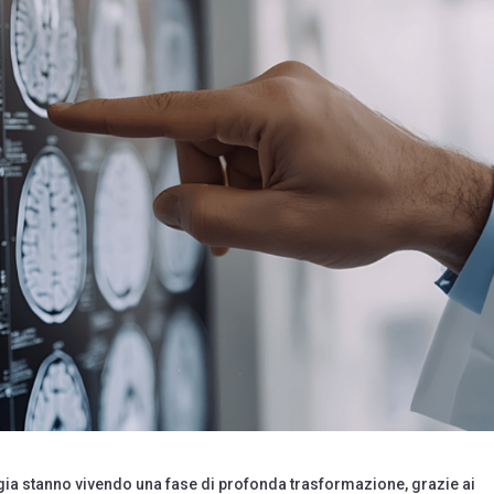
ia stanno vivendo una fase di profonda trasformazione, grazie ai