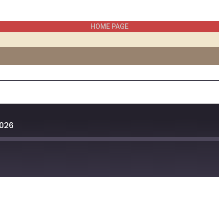
HOME PAGE
2026