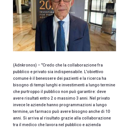
(Adnkronos) – "Credo che la collaborazione fra
pubblico e privato sia indispensabile. L'obiettivo
comune è il benessere dei pazienti e la ricerca ha
bisogno di tempi lunghi e investimenti a lungo termine
che purtroppo il pubblico non può garantire: deve
avere risultati entro 2 o massimo 3 anni. Nel privato
invece le aziende hanno programmazioni a lungo
termine, un farmaco può avere bisogno anche di 10
anni. Si arriva al risultato grazie alla collaborazione
tra il medico che lavora nel pubblico e azienda