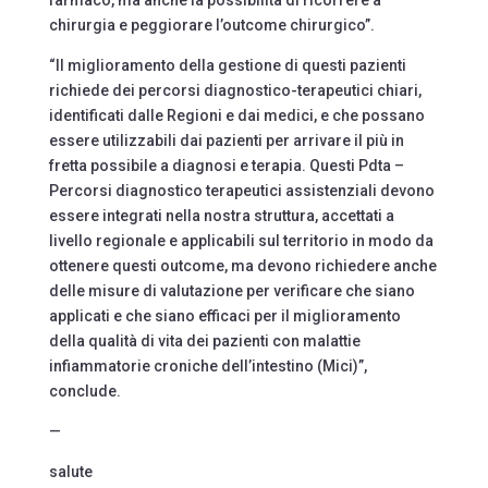
chirurgia e peggiorare l’outcome chirurgico”.
“Il miglioramento della gestione di questi pazienti
richiede dei percorsi diagnostico-terapeutici chiari,
identificati dalle Regioni e dai medici, e che possano
essere utilizzabili dai pazienti per arrivare il più in
fretta possibile a diagnosi e terapia. Questi Pdta –
Percorsi diagnostico terapeutici assistenziali devono
essere integrati nella nostra struttura, accettati a
livello regionale e applicabili sul territorio in modo da
ottenere questi outcome, ma devono richiedere anche
delle misure di valutazione per verificare che siano
applicati e che siano efficaci per il miglioramento
della qualità di vita dei pazienti con malattie
infiammatorie croniche dell’intestino (Mici)”,
conclude.
—
salute