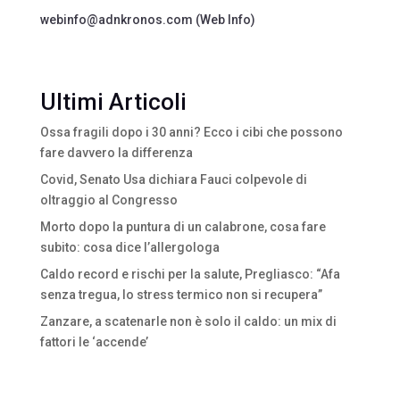
webinfo@adnkronos.com (Web Info)
Ultimi Articoli
Ossa fragili dopo i 30 anni? Ecco i cibi che possono
fare davvero la differenza
Covid, Senato Usa dichiara Fauci colpevole di
oltraggio al Congresso
Morto dopo la puntura di un calabrone, cosa fare
subito: cosa dice l’allergologa
Caldo record e rischi per la salute, Pregliasco: “Afa
senza tregua, lo stress termico non si recupera”
Zanzare, a scatenarle non è solo il caldo: un mix di
fattori le ‘accende’