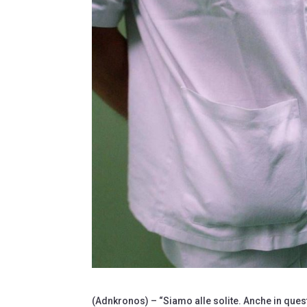
(Adnkronos) – “Siamo alle solite. Anche in que