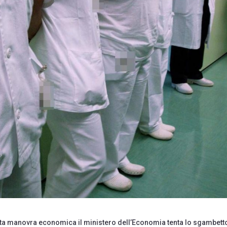
sta manovra economica il ministero dell’Economia tenta lo sgambett