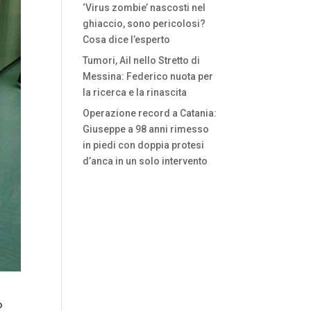
‘Virus zombie’ nascosti nel
ghiaccio, sono pericolosi?
Cosa dice l’esperto
Tumori, Ail nello Stretto di
Messina: Federico nuota per
la ricerca e la rinascita
Operazione record a Catania:
Giuseppe a 98 anni rimesso
in piedi con doppia protesi
d’anca in un solo intervento
o