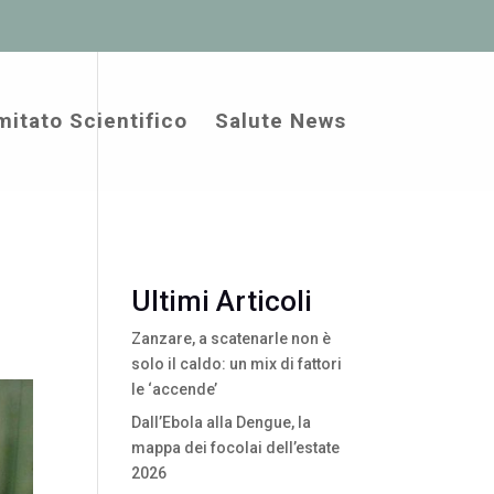
itato Scientifico
Salute News
Ultimi Articoli
Zanzare, a scatenarle non è
solo il caldo: un mix di fattori
le ‘accende’
Dall’Ebola alla Dengue, la
mappa dei focolai dell’estate
2026