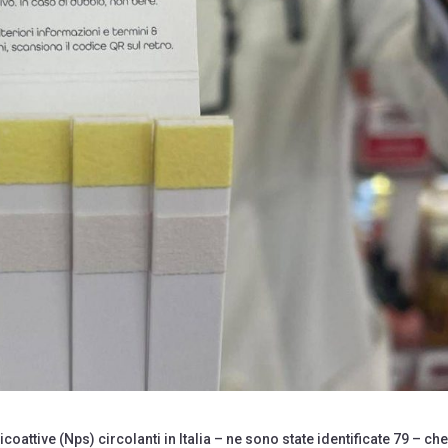
ttive (Nps) circolanti in Italia – ne sono state identificate 79 – ch