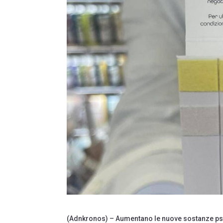
(Adnkronos) – Aumentano le nuove sostanze psicoa